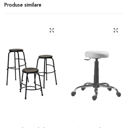
Produse similare