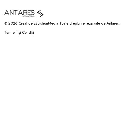
© 2026 Creat de ESolutionMedia Toate drepturile rezervate de Antares.
Termeni și Condiții