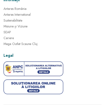
Antares România
Antares International
Sustenabilitate
Misiune și Viziune
SEAP
Cariere
Mega Outlet Scaune Cluj
Legal