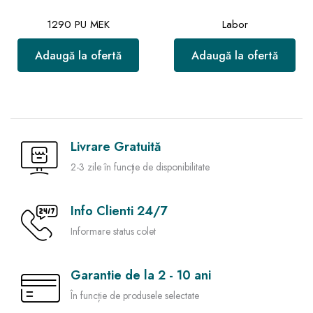
1290 PU MEK
Labor
Adaugă la ofertă
Adaugă la ofertă
Livrare Gratuită
2-3 zile în funcție de disponibilitate
Info Clienti 24/7
Informare status colet
Garantie de la 2 - 10 ani
În funcție de produsele selectate