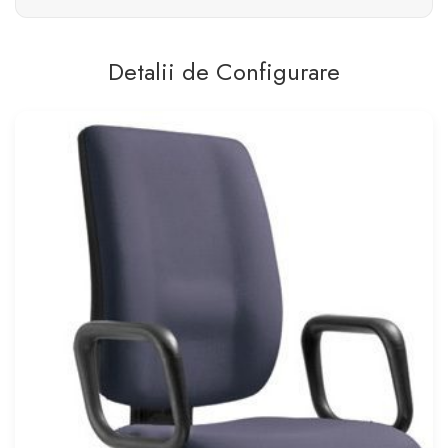
Detalii de Configurare