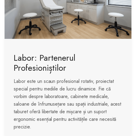
Labor: Partenerul
Profesioniștilor
Labor este un scaun profesional rotativ, proiectat
special pentru mediile de lucru dinamice. Fie că
vorbim despre laboratoare, cabinete medicale,
saloane de înfrumusețare sau spații industriale, acest
taburet oferă libertate de mișcare și un suport
ergonomic esențial pentru activitățile care necesită
precizie.