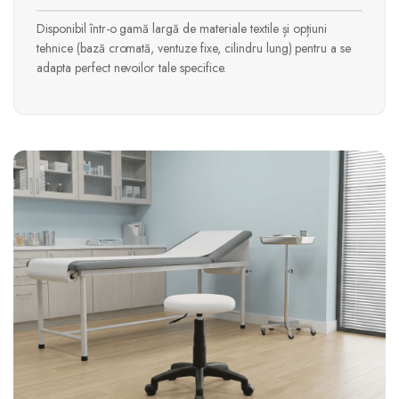
Disponibil într-o gamă largă de materiale textile și opțiuni
tehnice (bază cromată, ventuze fixe, cilindru lung) pentru a se
adapta perfect nevoilor tale specifice.