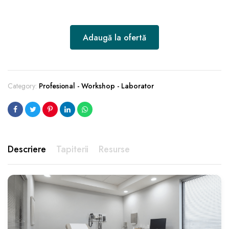
Adaugă la ofertă
Category:
Profesional - Workshop - Laborator
Descriere
Tapiterii
Resurse