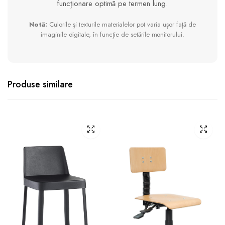
funcționare optimă pe termen lung.
Notă:
Culorile și texturile materialelor pot varia ușor față de
imaginile digitale, în funcție de setările monitorului.
Produse similare