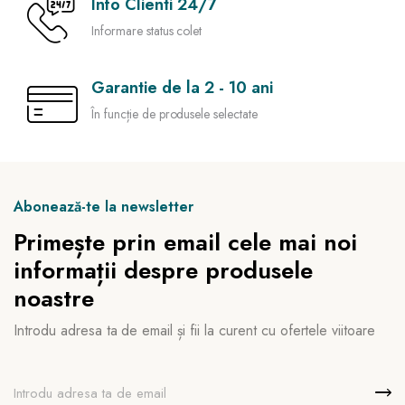
Info Clienti 24/7
Informare status colet
Garantie de la 2 - 10 ani
În funcție de produsele selectate
Abonează-te la newsletter
Primește prin email cele mai noi
informații despre produsele
noastre
Introdu adresa ta de email și fii la curent cu ofertele viitoare