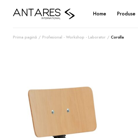
Home
Produse
Prima pagină
Profesional - Workshop - Laborator
Corolla