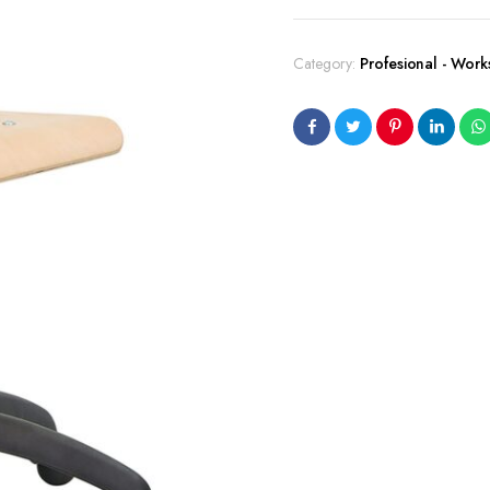
Category:
Profesional - Work