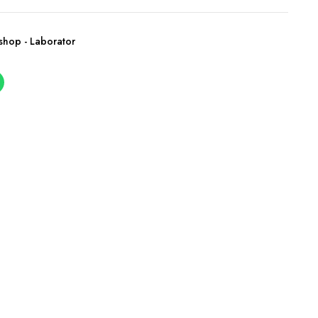
shop - Laborator