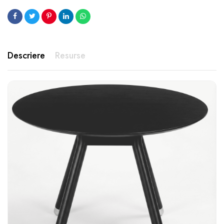
Descriere
Resurse