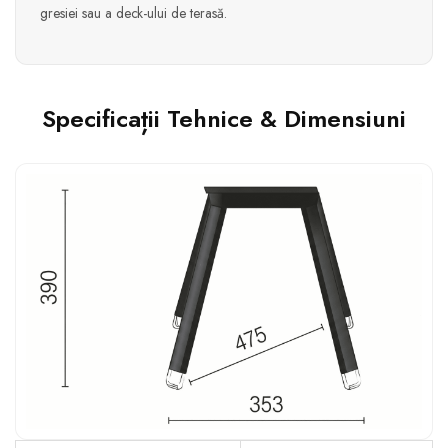
gresiei sau a deck-ului de terasă.
Specificații Tehnice & Dimensiuni