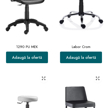
1290 PU MEK
Labor Crom
Adaugă la ofertă
Adaugă la ofertă