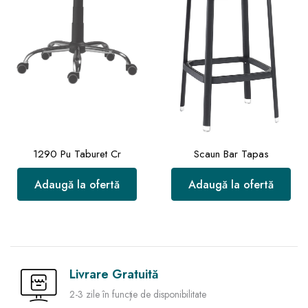
1290 Pu Taburet Cr
Scaun Bar Tapas
Adaugă la ofertă
Adaugă la ofertă
Livrare Gratuită
2-3 zile în funcție de disponibilitate