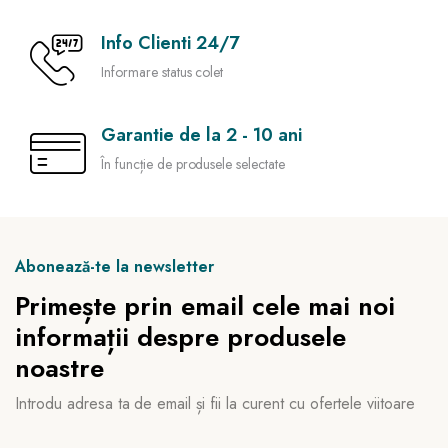
Info Clienti 24/7
Informare status colet
Garantie de la 2 - 10 ani
În funcție de produsele selectate
Abonează-te la newsletter
Primește prin email cele mai noi
informații despre produsele
noastre
Introdu adresa ta de email și fii la curent cu ofertele viitoare