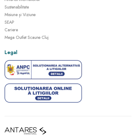
Sustenabilitate
Misiune și Viziune
SEAP
Cariere
Mega Outlet Scaune Cluj
Legal