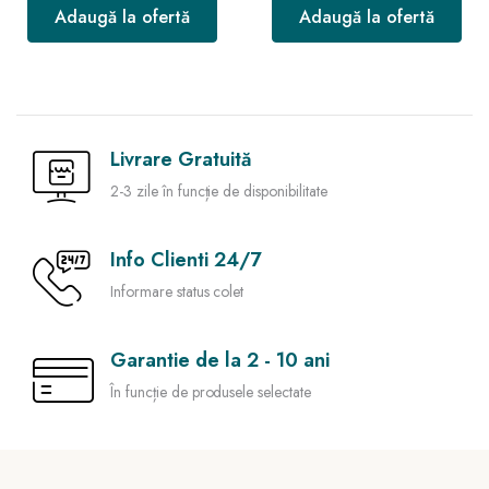
Adaugă la ofertă
Adaugă la ofertă
Livrare Gratuită
2-3 zile în funcție de disponibilitate
Info Clienti 24/7
Informare status colet
Garantie de la 2 - 10 ani
În funcție de produsele selectate