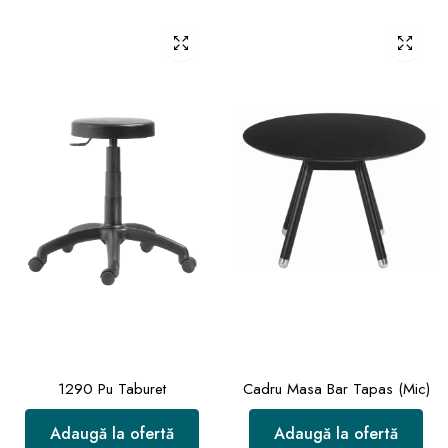
1290 Pu Taburet
Cadru Masa Bar Tapas (Mic)
Adaugă la ofertă
Adaugă la ofertă