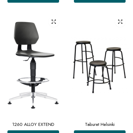
1260 ALLOY EXTEND
Taburet Helsinki