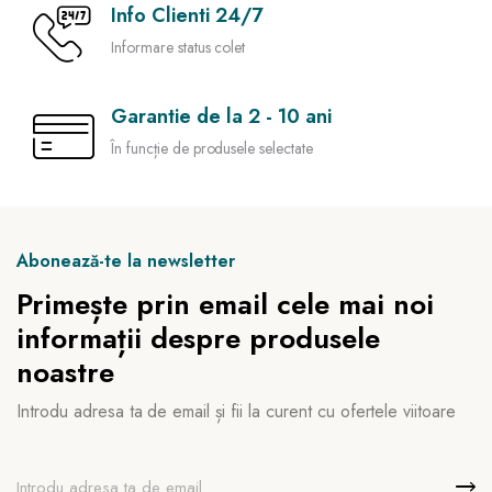
Info Clienti 24/7
Informare status colet
Garantie de la 2 - 10 ani
În funcție de produsele selectate
Abonează-te la newsletter
Primește prin email cele mai noi
informații despre produsele
noastre
Introdu adresa ta de email și fii la curent cu ofertele viitoare