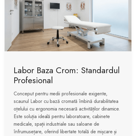
Labor Baza Crom: Standardul
Profesional
Conceput pentru medii profesionale exigente,
scaunul Labor cu bază cromată îmbină durabilitatea
oțelului cu ergonomia necesară activităților dinamice.
Este soluția ideală pentru laboratoare, cabinete
medicale, spații industriale sau saloane de
înfrumusețare, oferind libertate totală de mișcare și