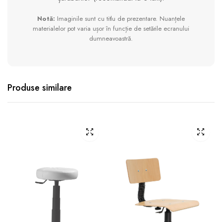
Notă:
Imaginile sunt cu titlu de prezentare. Nuanțele
materialelor pot varia ușor în funcție de setările ecranului
dumneavoastră.
Produse similare