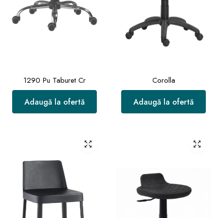
1290 Pu Taburet Cr
Corolla
Adaugă la ofertă
Adaugă la ofertă