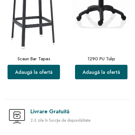
Scaun Bar Tapas
1290 PU Tulip
Adaugă la ofertă
Adaugă la ofertă
Livrare Gratuită
2-3 zile în funcție de disponibilitate