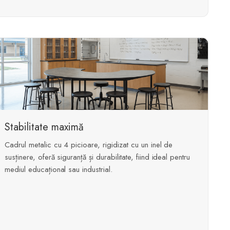
Stabilitate maximă
Cadrul metalic cu 4 picioare, rigidizat cu un inel de
susținere, oferă siguranță și durabilitate, fiind ideal pentru
mediul educațional sau industrial.