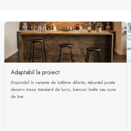
Adaptabil la proiect
Disponibil în variante de înălțime diferite, taburetul poate
deservi mese standard de lucru, bancuri înalte sau zone
de bar.