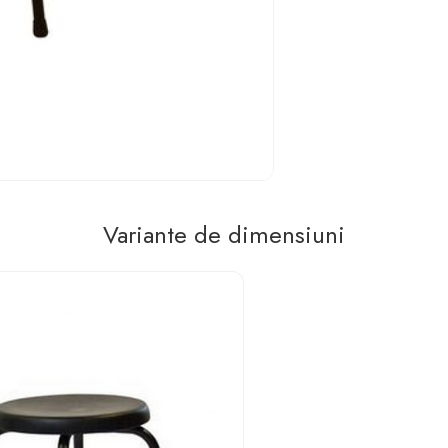
Variante de dimensiuni