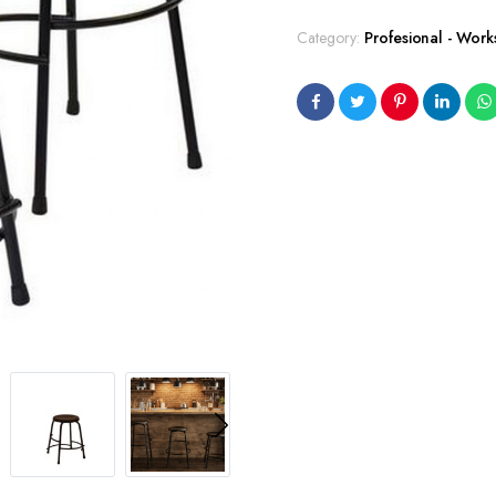
Category:
Profesional - Work