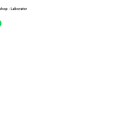
shop - Laborator