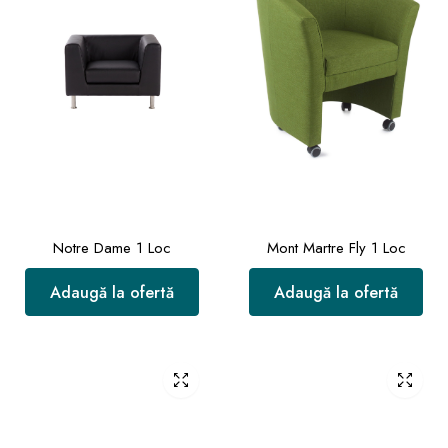
Notre Dame 1 Loc
Mont Martre Fly 1 Loc
Adaugă la ofertă
Adaugă la ofertă