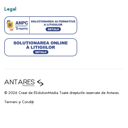
Legal
© 2026 Creat de ESolutionMedia Toate drepturile rezervate de Antares.
Termeni și Condiții