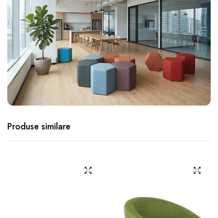
Produse similare