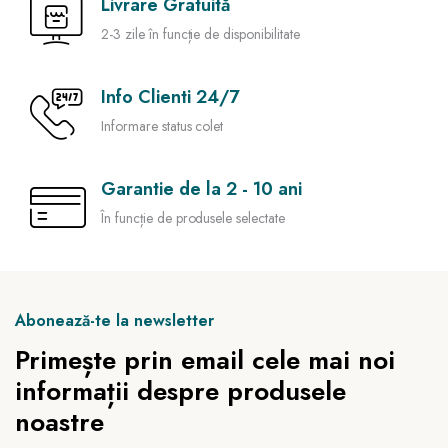
Livrare Gratuită
2-3 zile în funcție de disponibilitate
Info Clienti 24/7
Informare status colet
Garantie de la 2 - 10 ani
În funcție de produsele selectate
Abonează-te la newsletter
Primește prin email cele mai noi
informații despre produsele
noastre