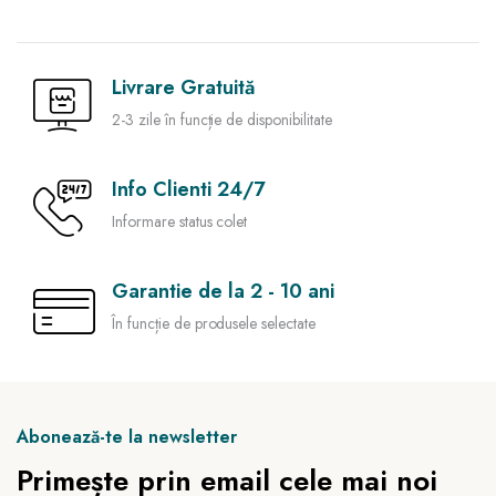
Livrare Gratuită
2-3 zile în funcție de disponibilitate
Info Clienti 24/7
Informare status colet
Garantie de la 2 - 10 ani
În funcție de produsele selectate
Abonează-te la newsletter
Primește prin email cele mai noi