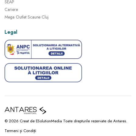
SEAP
Cariere
Mega Outlet Scaune Cluj
Legal
© 2026 Creat de ESolutionMedia Toate drepturile rezervate de Antares.
Termeni și Condiții