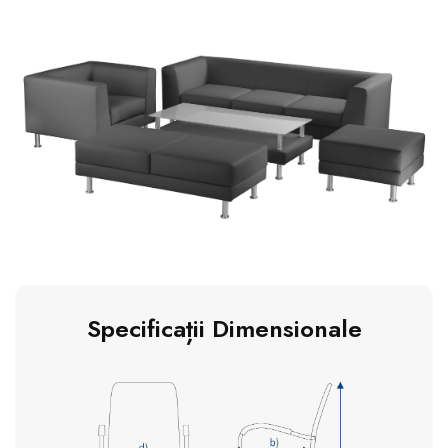
Specificații Dimensionale