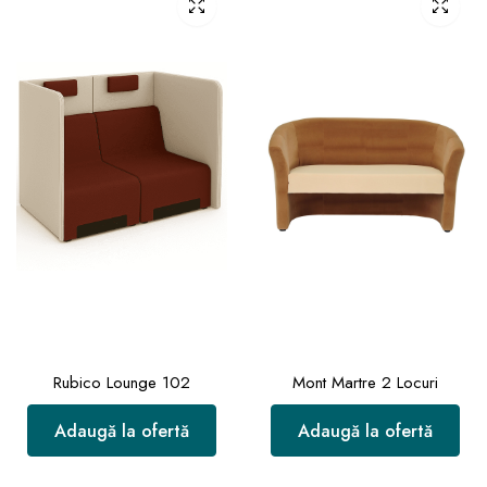
Rubico Lounge 102
Mont Martre 2 Locuri
Adaugă la ofertă
Adaugă la ofertă