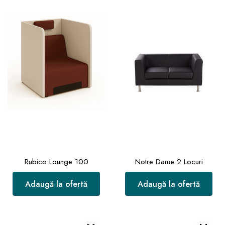
Rubico Lounge 100
Notre Dame 2 Locuri
Adaugă la ofertă
Adaugă la ofertă