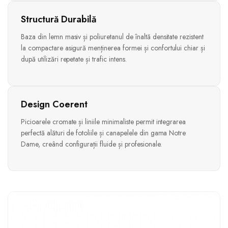
Structură Durabilă
Baza din lemn masiv și poliuretanul de înaltă densitate rezistent
la compactare asigură menținerea formei și confortului chiar și
după utilizări repetate și trafic intens.
Design Coerent
Picioarele cromate și liniile minimaliste permit integrarea
perfectă alături de fotoliile și canapelele din gama Notre
Dame, creând configurații fluide și profesionale.