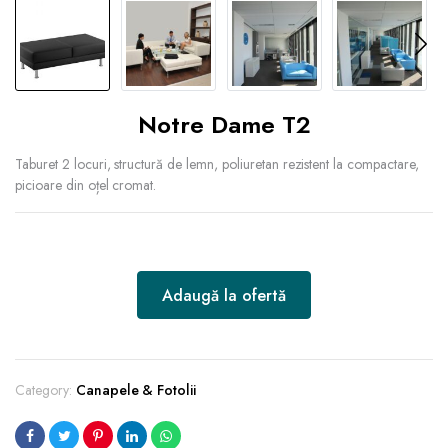
Notre Dame T2
Taburet 2 locuri, structură de lemn, poliuretan rezistent la compactare,
picioare din oțel cromat.
Adaugă la ofertă
Category:
Canapele & Fotolii