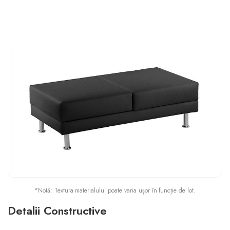
*Notă: Textura materialului poate varia ușor în funcție de lot.
Detalii Constructive