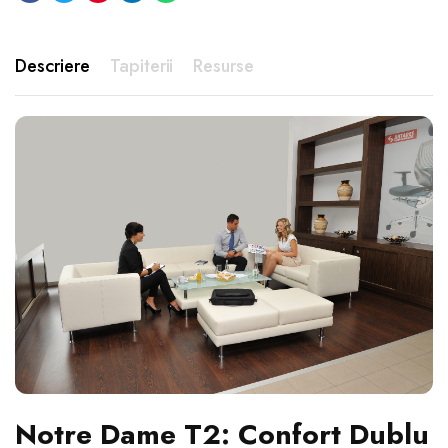
Descriere
Tapiterii
Resurse
Notre Dame T2: Confort Dublu