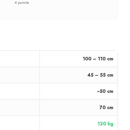
4 puncte.
100 – 110 cm
45 – 55 cm
~50 cm
70 cm
120 kg