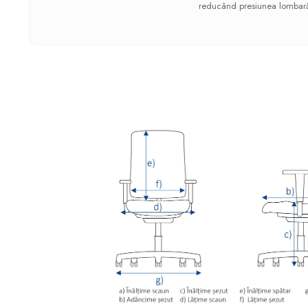
reducând presiunea lombar