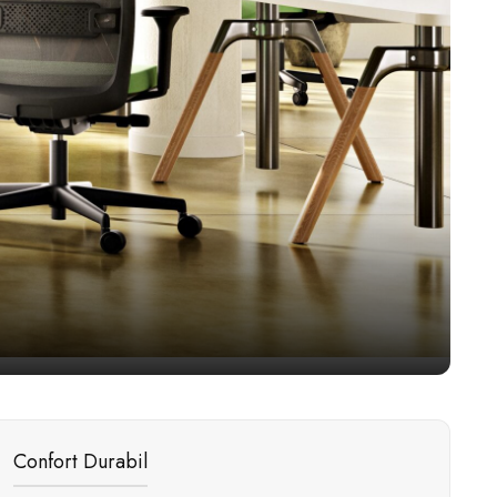
Confort Durabil