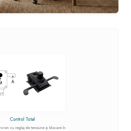
Control Total
cron cu reglaj de tensiune și blocare în