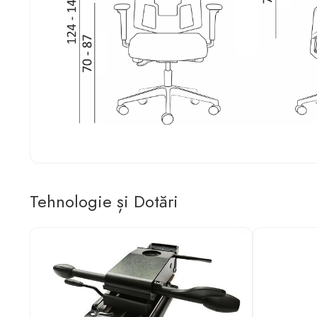
Tehnologie și Dotări