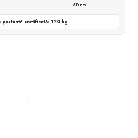
50 cm
 portantă certificată: 120 kg