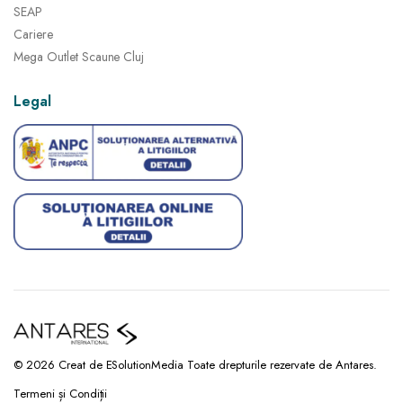
SEAP
Cariere
Mega Outlet Scaune Cluj
Legal
© 2026 Creat de ESolutionMedia Toate drepturile rezervate de Antares.
Termeni și Condiții