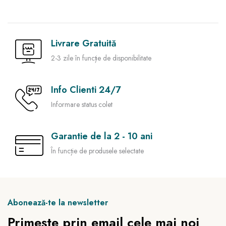
Livrare Gratuită
2-3 zile în funcție de disponibilitate
Info Clienti 24/7
Informare status colet
Garantie de la 2 - 10 ani
În funcție de produsele selectate
Abonează-te la newsletter
Primește prin email cele mai noi