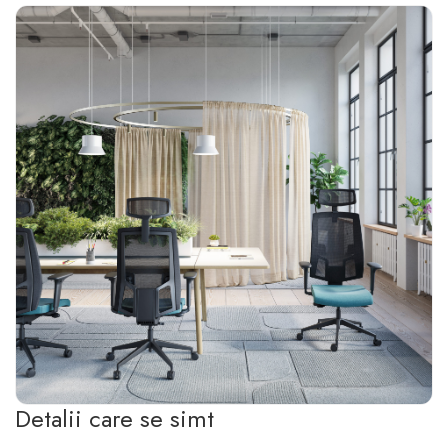
Detalii care se simt