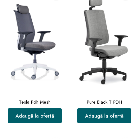
Tesla Pdh Mesh
Pure Black T PDH
Adaugă la ofertă
Adaugă la ofertă