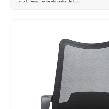
confortul termic pe durata orelor de lucru.