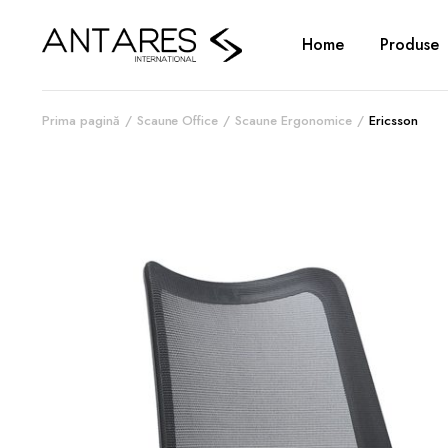
Home
Produse
Prima pagină
Scaune Office
Scaune Ergonomice
Ericsson