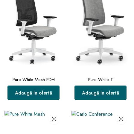
Pure White Mesh PDH
Pure White T
Adaugă la ofertă
Adaugă la ofertă