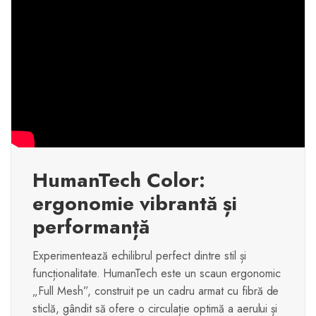
HumanTech Color:
ergonomie vibrantă și
performanță
Experimentează echilibrul perfect dintre stil și
funcționalitate. HumanTech este un scaun ergonomic
„Full Mesh”, construit pe un cadru armat cu fibră de
sticlă, gândit să ofere o circulație optimă a aerului și