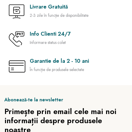
Livrare Gratuită
2-3 zile în funcție de disponibilitate
Info Clienti 24/7
Informare status colet
Garantie de la 2 - 10 ani
În funcție de produsele selectate
Abonează-te la newsletter
Primește prin email cele mai noi
informații despre produsele
noastre