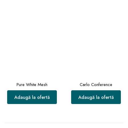
Pure White Mesh
Carlo Conference
Adaugă la ofertă
Adaugă la ofertă