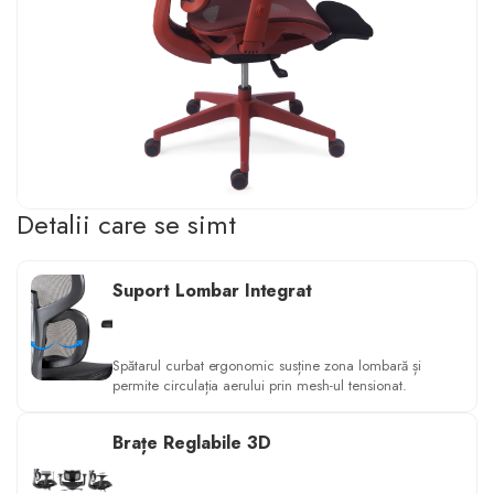
Detalii care se simt
Suport Lombar Integrat
Spătarul curbat ergonomic susține zona lombară și
permite circulația aerului prin mesh-ul tensionat.
Brațe Reglabile 3D