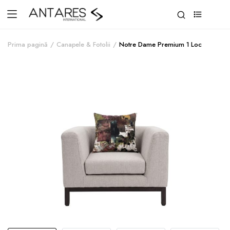
0
Prima pagină
Canapele & Fotolii
Notre Dame Premium 1 Loc