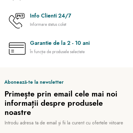
Info Clienti 24/7
Informare status colet
Garantie de la 2 - 10 ani
În funcție de produsele selectate
Abonează-te la newsletter
Primește prin email cele mai noi
informații despre produsele
noastre
Introdu adresa ta de email și fii la curent cu ofertele viitoare