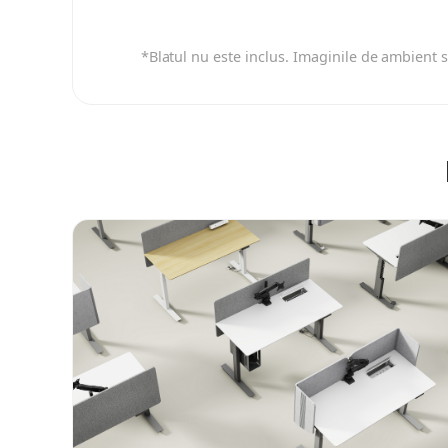
*Blatul nu este inclus. Imaginile de ambient s