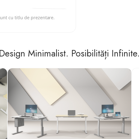
unt cu titlu de prezentare.
Design Minimalist. Posibilități Infinite