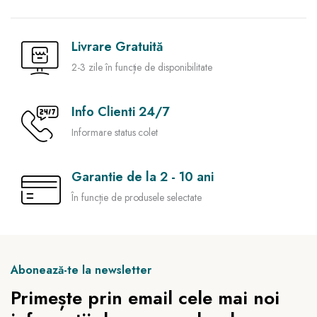
Livrare Gratuită
2-3 zile în funcție de disponibilitate
Info Clienti 24/7
Informare status colet
Garantie de la 2 - 10 ani
În funcție de produsele selectate
Abonează-te la newsletter
Primește prin email cele mai noi