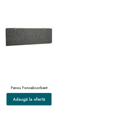
Panou Fonoabsorbant
Adaugă la ofertă