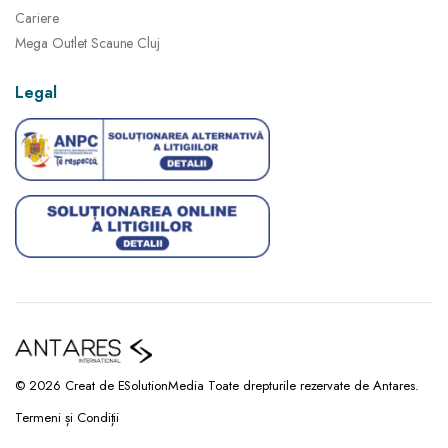
Cariere
Mega Outlet Scaune Cluj
Legal
© 2026 Creat de ESolutionMedia Toate drepturile rezervate de Antares.
Termeni și Condiții