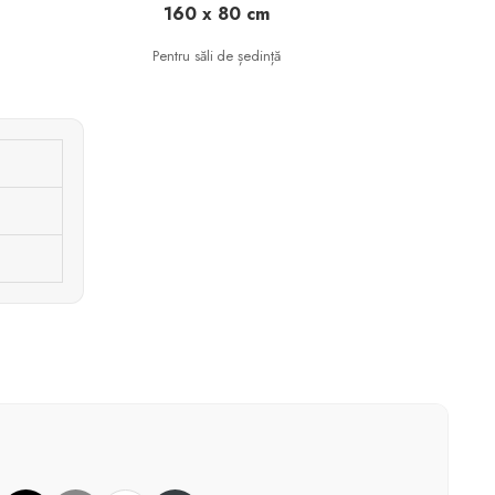
160 x 80 cm
Pentru săli de ședință