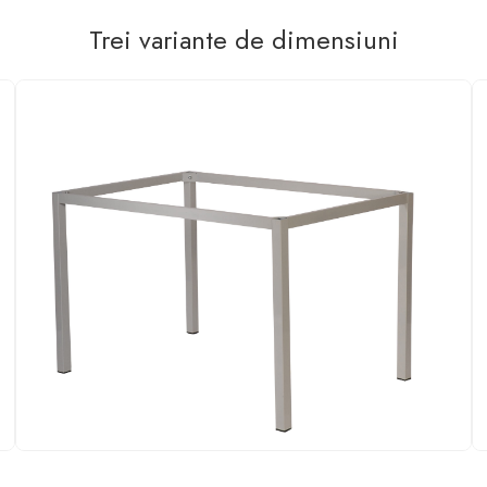
Trei variante de dimensiuni