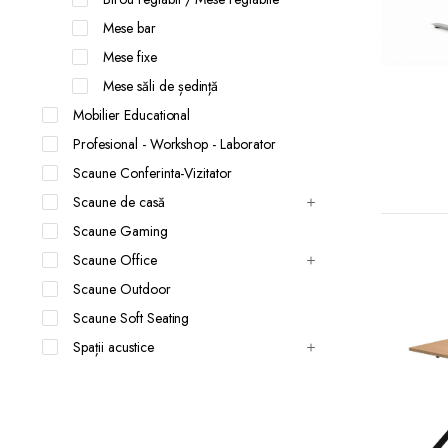
Mese bar
Mese fixe
Mese săli de ședință
Mobilier Educational
Profesional - Workshop - Laborator
Scaune Conferinta-Vizitator
Scaune de casă
Scaune Gaming
Scaune Office
Scaune Outdoor
Scaune Soft Seating
Spații acustice