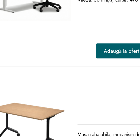
Adaugă la ofert
Masa rabatabila, mecanism de r