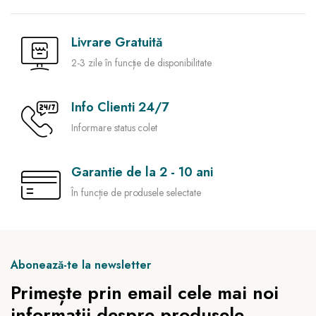
Livrare Gratuită
2-3 zile în funcție de disponibilitate
Info Clienti 24/7
Informare status colet
Garantie de la 2 - 10 ani
În funcție de produsele selectate
Abonează-te la newsletter
Primește prin email cele mai noi
informații despre produsele