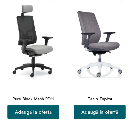
Pure Black Mesh PDH
Tesla Tapitat
Adaugă la ofertă
Adaugă la ofertă