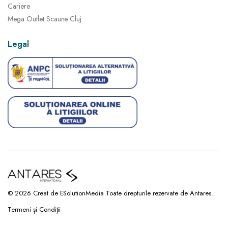
Cariere
Mega Outlet Scaune Cluj
Legal
© 2026 Creat de ESolutionMedia Toate drepturile rezervate de Antares.
Termeni și Condiții