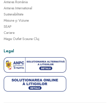
Antares România
Antares International
Sustenabilitate
Misiune și Viziune
SEAP
Cariere
Mega Outlet Scaune Cluj
Legal