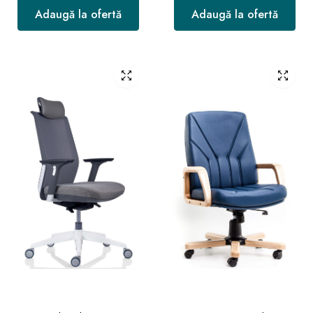
Adaugă la ofertă
Adaugă la ofertă