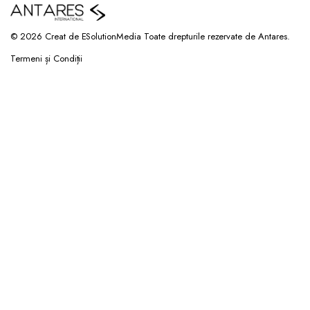
© 2026 Creat de ESolutionMedia Toate drepturile rezervate de Antares.
Termeni și Condiții