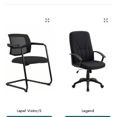
Lapel Visitor/S
Legend