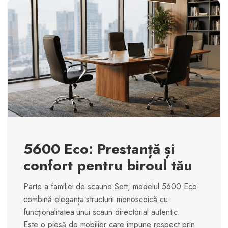
5600 Eco: Prestanță și
confort pentru biroul tău
Parte a familiei de scaune Sett, modelul 5600 Eco
combină eleganța structurii monoscoică cu
funcționalitatea unui scaun directorial autentic.
Este o piesă de mobilier care impune respect prin