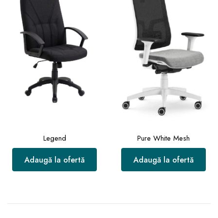
Legend
Pure White Mesh
Adaugă la ofertă
Adaugă la ofertă