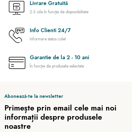
Livrare Gratuită
2-3 zile în funcție de disponibilitate
Info Clienti 24/7
Informare status colet
Garantie de la 2 - 10 ani
În funcție de produsele selectate
Abonează-te la newsletter
Primește prin email cele mai noi
informații despre produsele
noastre