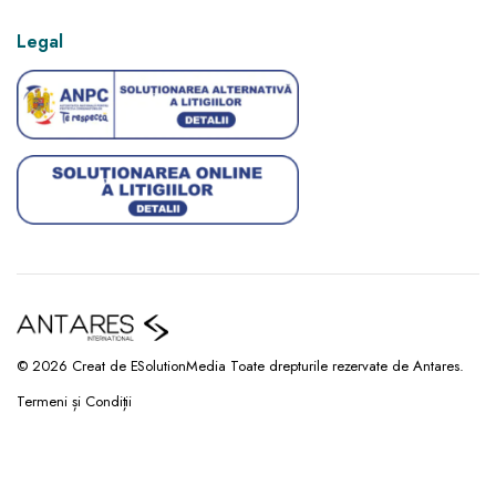
Legal
© 2026 Creat de ESolutionMedia Toate drepturile rezervate de Antares.
Termeni și Condiții