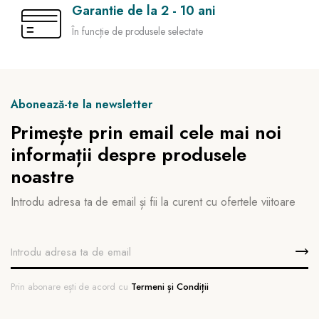
Garantie de la 2 - 10 ani
În funcție de produsele selectate
Abonează-te la newsletter
Primește prin email cele mai noi
informații despre produsele
noastre
Introdu adresa ta de email și fii la curent cu ofertele viitoare
Prin abonare ești de acord cu
Termeni și Condiții