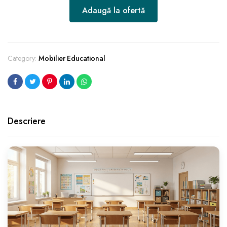
Adaugă la ofertă
Category:
Mobilier Educational
Descriere