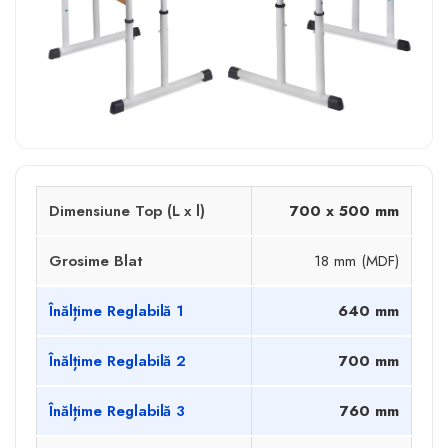
Dimensiune Top (L x l)
700 x 500 mm
Grosime Blat
18 mm (MDF)
Înălțime Reglabilă 1
640 mm
Înălțime Reglabilă 2
700 mm
Înălțime Reglabilă 3
760 mm