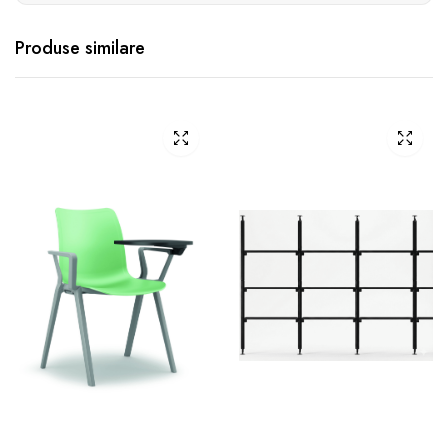
Produse similare