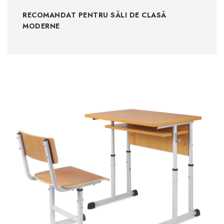
RECOMANDAT PENTRU SĂLI DE CLASĂ
MODERNE