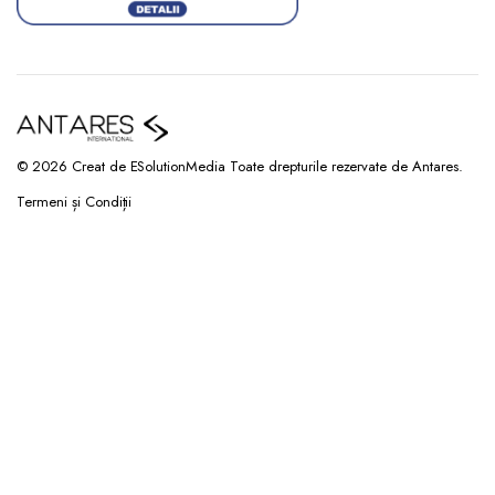
© 2026 Creat de ESolutionMedia Toate drepturile rezervate de Antares.
Termeni și Condiții