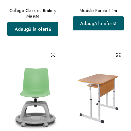
College Class cu Brate și
Modulo Perete 1.1m
Masuta
Adaugă la ofertă
Adaugă la ofertă