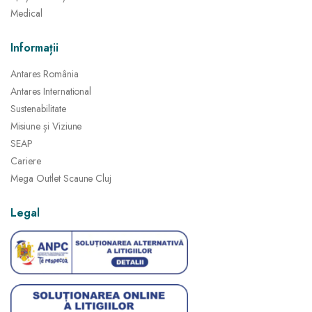
Medical
Informații
Antares România
Antares International
Sustenabilitate
Misiune și Viziune
SEAP
Cariere
Mega Outlet Scaune Cluj
Legal