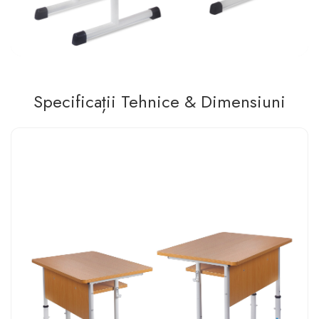
Specificații Tehnice & Dimensiuni