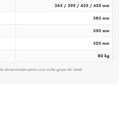
365 / 395 / 425 / 455 mm
380 mm
350 mm
350 mm
80 kg
le dimensionale pentru mai multe grupe de vârstă.