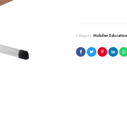
Category:
Mobilier Education