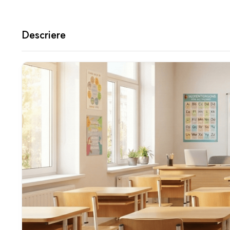
Descriere