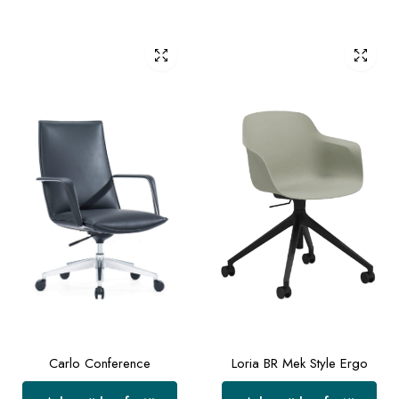
Carlo Conference
Loria BR Mek Style Ergo