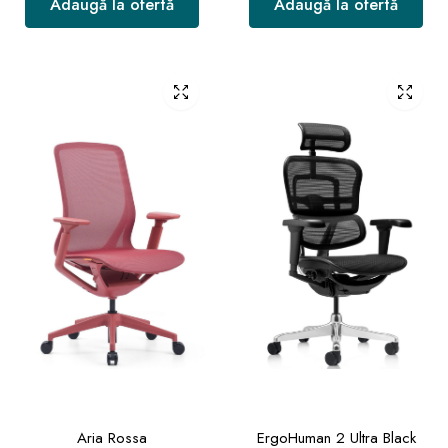
Adaugă la ofertă
Adaugă la ofertă
Aria Rossa
ErgoHuman 2 Ultra Black