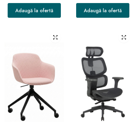
Adaugă la ofertă
Adaugă la ofertă