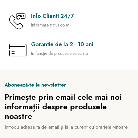
Info Clienti 24/7
Informare status colet
Garantie de la 2 - 10 ani
În funcție de produsele selectate
Abonează-te la newsletter
Primește prin email cele mai noi
informații despre produsele
noastre
Introdu adresa ta de email și fii la curent cu ofertele viitoare