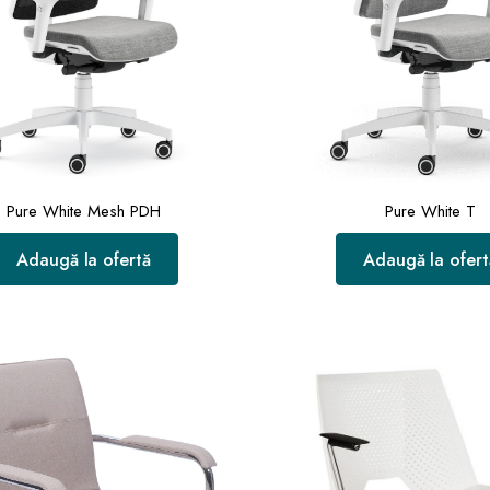
Pure White Mesh PDH
Pure White T
Adaugă la ofertă
Adaugă la ofert