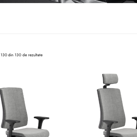
 130 din 130 de rezultate