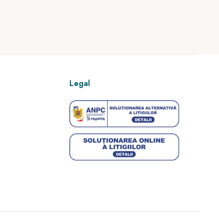
Legal