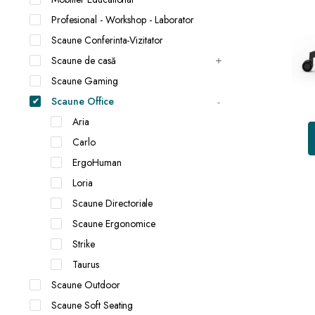
Profesional - Workshop - Laborator
Scaune Conferinta-Vizitator
Scaune de casă
Scaune Gaming
Scaune Office
Aria
Carlo
ErgoHuman
Loria
Scaune Directoriale
Scaune Ergonomice
Strike
Taurus
Scaune Outdoor
Scaune Soft Seating