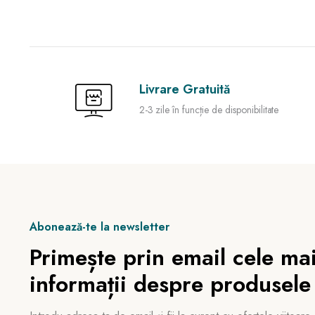
Livrare Gratuită
2-3 zile în funcție de disponibilitate
Abonează-te la newsletter
Primește prin email cele mai
informații despre produsele