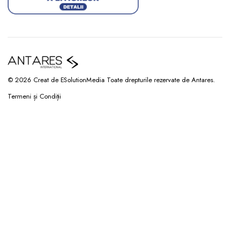
© 2026 Creat de ESolutionMedia Toate drepturile rezervate de Antares.
Termeni și Condiții