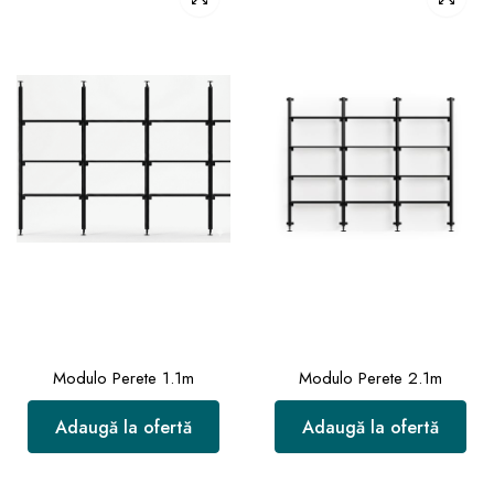
Modulo Perete 1.1m
Modulo Perete 2.1m
Adaugă la ofertă
Adaugă la ofertă