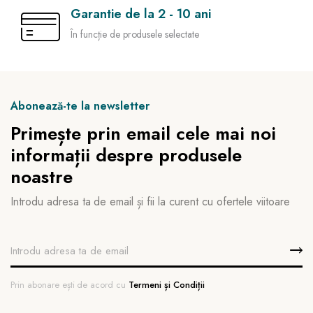
Garantie de la 2 - 10 ani
În funcție de produsele selectate
Abonează-te la newsletter
Primește prin email cele mai noi
informații despre produsele
noastre
Introdu adresa ta de email și fii la curent cu ofertele viitoare
Prin abonare ești de acord cu
Termeni și Condiții