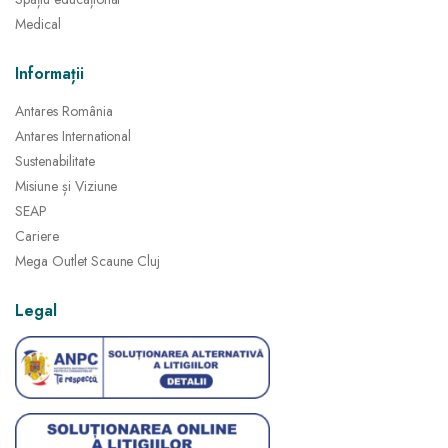
Medical
Informații
Antares România
Antares International
Sustenabilitate
Misiune și Viziune
SEAP
Cariere
Mega Outlet Scaune Cluj
Legal