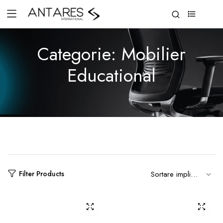
0
Categorie:
Mobilier
Educational
Filter Products