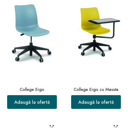
College Ergo
College Ergo cu Masuta
Adaugă la ofertă
Adaugă la ofertă