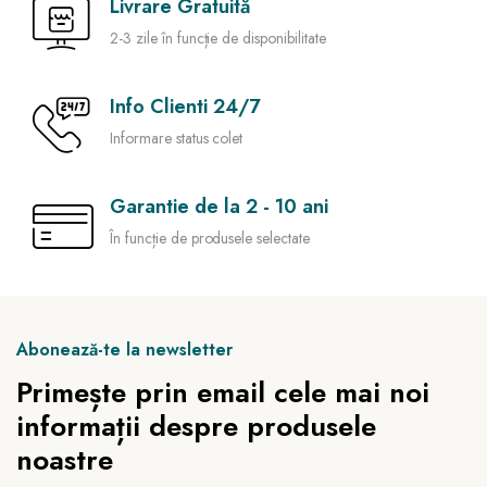
Livrare Gratuită
2-3 zile în funcție de disponibilitate
Info Clienti 24/7
Informare status colet
Garantie de la 2 - 10 ani
În funcție de produsele selectate
Abonează-te la newsletter
Primește prin email cele mai noi
informații despre produsele
noastre