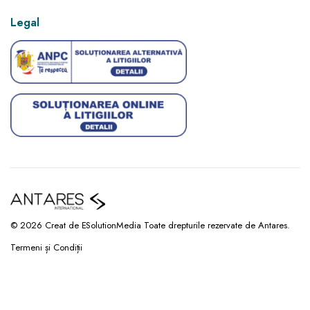
Legal
© 2026 Creat de ESolutionMedia Toate drepturile rezervate de Antares.
Termeni și Condiții