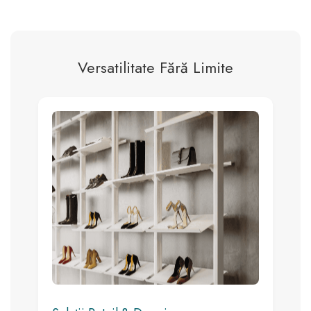
Versatilitate Fără Limite