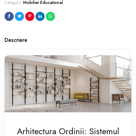
Category:
Mobilier Educational
Descriere
Arhitectura Ordinii: Sistemul