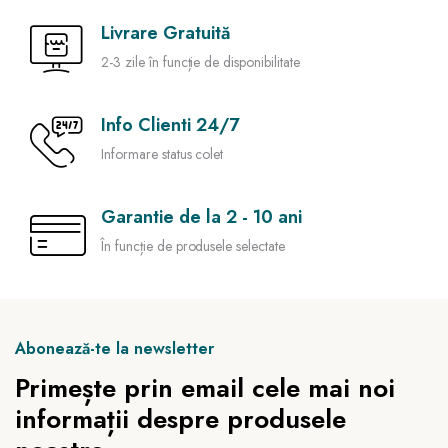
Livrare Gratuită
2-3 zile în funcție de disponibilitate
Info Clienti 24/7
Informare status colet
Garantie de la 2 - 10 ani
În funcție de produsele selectate
Abonează-te la newsletter
Primește prin email cele mai noi
informații despre produsele