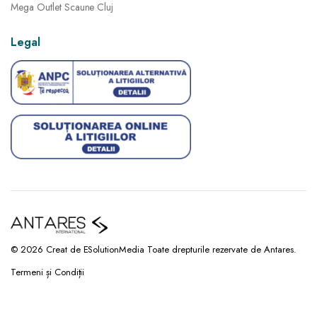
Mega Outlet Scaune Cluj
Legal
© 2026 Creat de ESolutionMedia Toate drepturile rezervate de Antares.
Termeni și Condiții