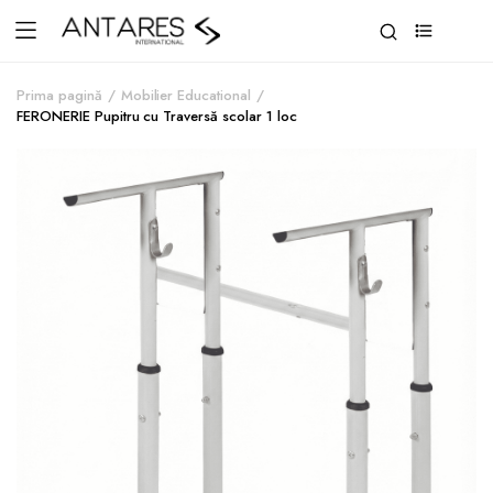
0
Prima pagină
Mobilier Educational
FERONERIE Pupitru cu Traversă scolar 1 loc