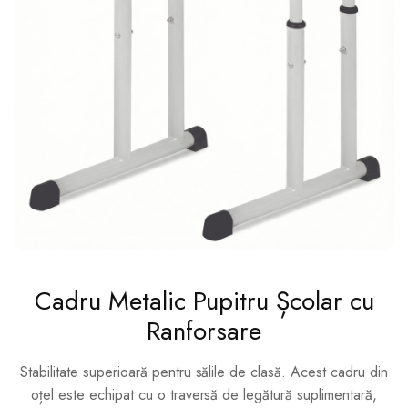
Cadru Metalic Pupitru Școlar cu
Ranforsare
Stabilitate superioară pentru sălile de clasă. Acest cadru din
oțel este echipat cu o traversă de legătură suplimentară,