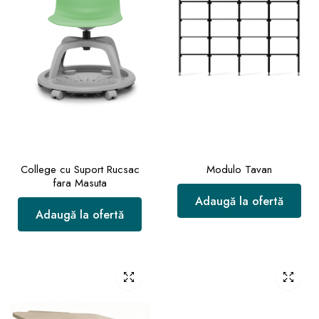
College cu Suport Rucsac
Modulo Tavan
fara Masuta
Adaugă la ofertă
Adaugă la ofertă