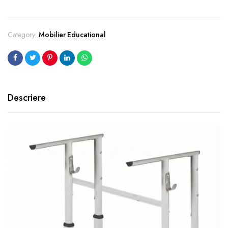
Category:
Mobilier Educational
Descriere