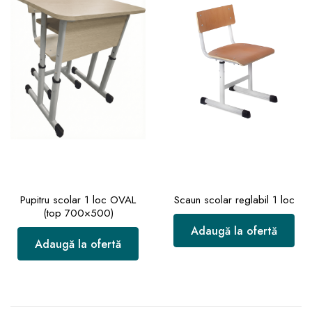
Pupitru scolar 1 loc OVAL
Scaun scolar reglabil 1 loc
(top 700×500)
Adaugă la ofertă
Adaugă la ofertă