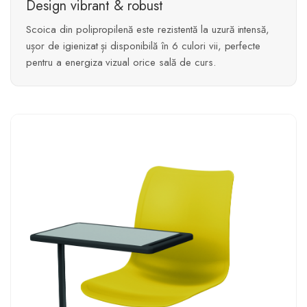
Design vibrant & robust
Scoica din polipropilenă este rezistentă la uzură intensă,
ușor de igienizat și disponibilă în 6 culori vii, perfecte
pentru a energiza vizual orice sală de curs.