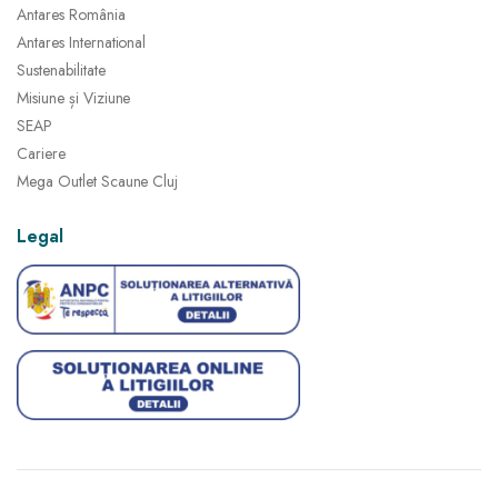
Antares România
Antares International
Sustenabilitate
Misiune și Viziune
SEAP
Cariere
Mega Outlet Scaune Cluj
Legal