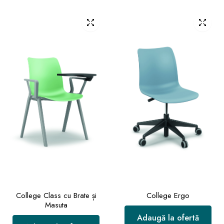
College Class cu Brate și
College Ergo
Masuta
Adaugă la ofertă