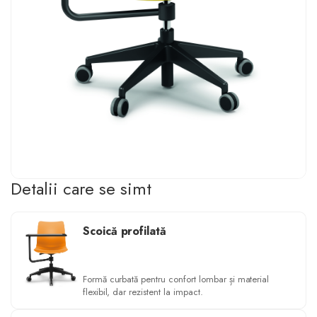
Detalii care se simt
Scoică profilată
Formă curbată pentru confort lombar și material
flexibil, dar rezistent la impact.