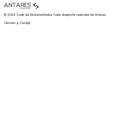
© 2026 Creat de ESolutionMedia Toate drepturile rezervate de Antares.
Termeni și Condiții