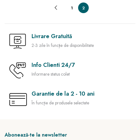
1
2
Livrare Gratuită
2-3 zile în funcție de disponibilitate
Info Clienti 24/7
Informare status colet
Garantie de la 2 - 10 ani
În funcție de produsele selectate
Abonează-te la newsletter