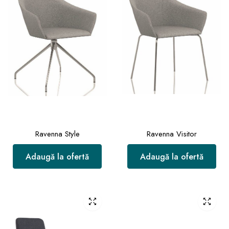
Ravenna Style
Ravenna Visitor
Adaugă la ofertă
Adaugă la ofertă