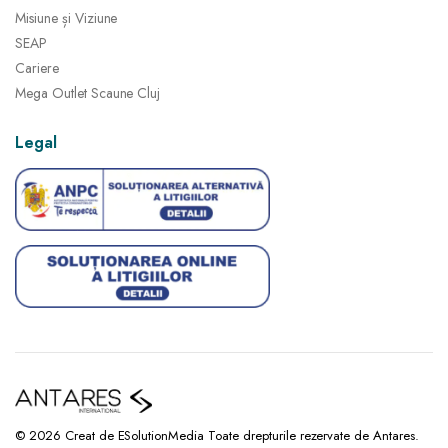
Misiune și Viziune
SEAP
Cariere
Mega Outlet Scaune Cluj
Legal
© 2026 Creat de ESolutionMedia Toate drepturile rezervate de Antares.