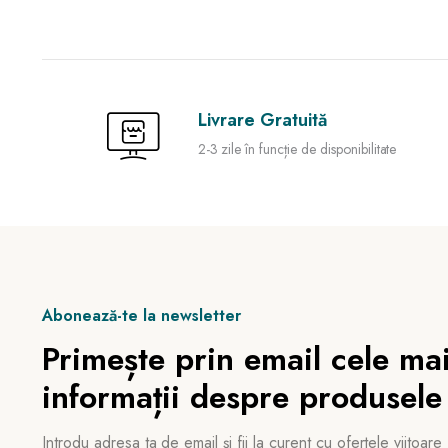
Livrare Gratuită
2-3 zile în funcție de disponibilitate
Abonează-te la newsletter
Primește prin email cele mai
informații despre produsele
Introdu adresa ta de email și fii la curent cu ofertele viitoare