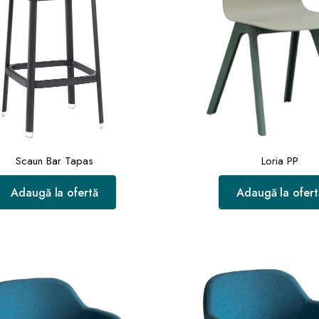
Scaun Bar Tapas
Loria PP
Adaugă la ofertă
Adaugă la ofert