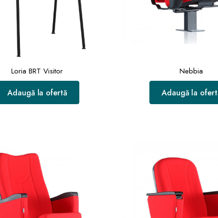
Loria BRT Visitor
Nebbia
Adaugă la ofertă
Adaugă la ofert