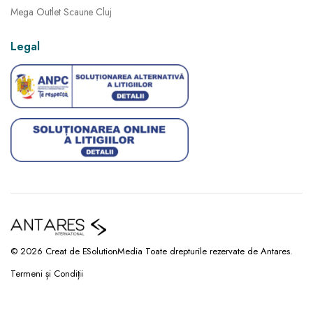
Mega Outlet Scaune Cluj
Legal
© 2026 Creat de ESolutionMedia Toate drepturile rezervate de Antares.
Termeni și Condiții