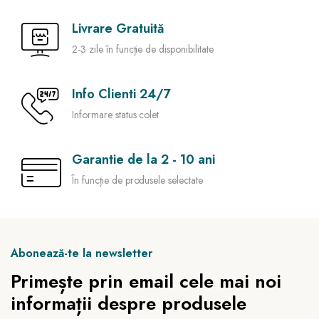
Livrare Gratuită
2-3 zile în funcție de disponibilitate
Info Clienti 24/7
Informare status colet
Garantie de la 2 - 10 ani
În funcție de produsele selectate
Abonează-te la newsletter
Primește prin email cele mai noi
informații despre produsele