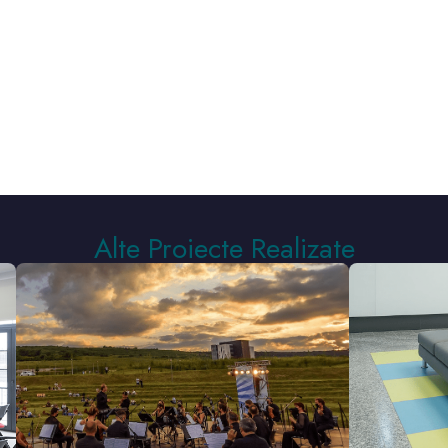
Alte Proiecte Realizate