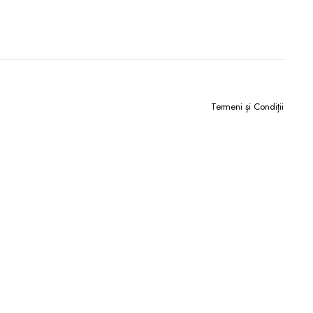
Termeni și Condiții