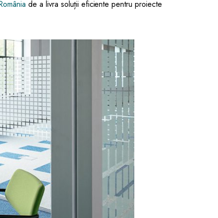
 România
de a livra soluții eficiente pentru proiecte