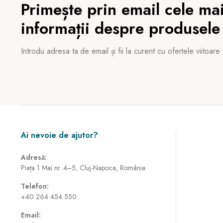
Primește prin email cele mai
informații despre produsele
Introdu adresa ta de email și fii la curent cu ofertele viitoare
Ai nevoie de ajutor?
Adresă:
Piața 1 Mai nr. 4–5, Cluj-Napoca, România
Telefon:
+40 264 454 550
Email: