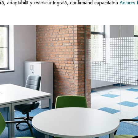
lă, adaptabilă și estetic integrată, confirmând capacitatea
Antares