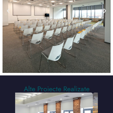
Alte Proiecte Realizate