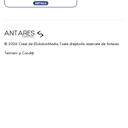
© 2026 Creat de ESolutionMedia Toate drepturile rezervate de Antares.
Termeni și Condiții