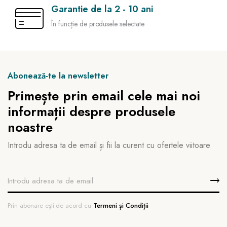
Garantie de la 2 - 10 ani
În funcție de produsele selectate
Abonează-te la newsletter
Primește prin email cele mai noi
informații despre produsele
noastre
Introdu adresa ta de email și fii la curent cu ofertele viitoare
Prin abonare ești de acord cu
Termeni și Condiții