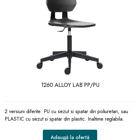
1260 ALLOY LAB PP/PU
2 versiuni diferite: PU cu sezut si spatar din poliuretan, sau
PLASTIC cu sezut si spatar din plastic. Inaltime reglabila.
Adaugă la ofertă