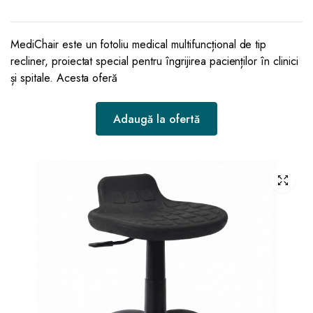
MediChair este un fotoliu medical multifuncțional de tip
recliner, proiectat special pentru îngrijirea pacienților în clinici
și spitale. Acesta oferă
Adaugă la ofertă