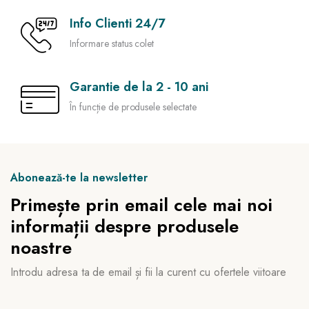
Info Clienti 24/7
Informare status colet
Garantie de la 2 - 10 ani
În funcție de produsele selectate
Abonează-te la newsletter
Primește prin email cele mai noi
informații despre produsele
noastre
Introdu adresa ta de email și fii la curent cu ofertele viitoare