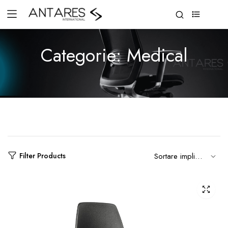
0
Categorie:
Medical
Filter Products