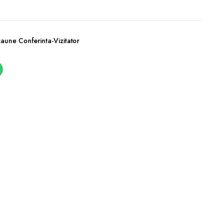
aune Conferinta-Vizitator