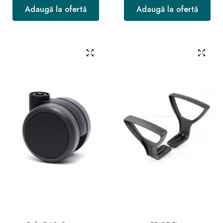
Adaugă la ofertă
Adaugă la ofertă