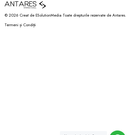
© 2026 Creat de ESolutionMedia Toate drepturile rezervate de Antares.
Termeni și Condiții