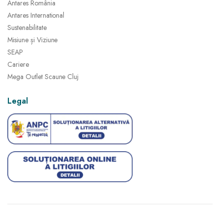
Antares România
Antares International
Sustenabilitate
Misiune și Viziune
SEAP
Cariere
Mega Outlet Scaune Cluj
Legal