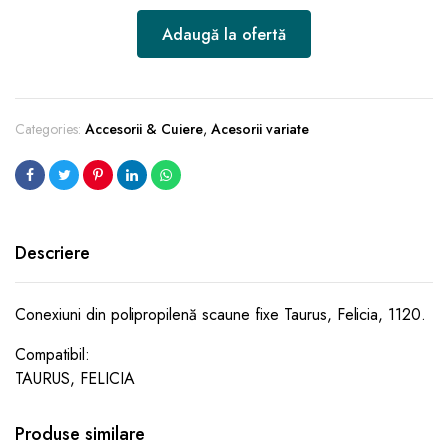
Adaugă la ofertă
Categories:
Accesorii & Cuiere
,
Acesorii variate
Descriere
Conexiuni din polipropilenă scaune fixe Taurus, Felicia, 1120.
Compatibil:
TAURUS, FELICIA
Produse similare