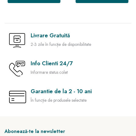
Livrare Gratuită
2-3 zile în funcție de disponibilitate
Info Clienti 24/7
Informare status colet
Garantie de la 2 - 10 ani
În funcție de produsele selectate
Abonează-te la newsletter