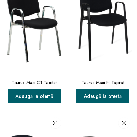
Taurus Maxi CR Tapitat
Taurus Maxi N Tapitat
Adaugă la ofertă
Adaugă la ofertă