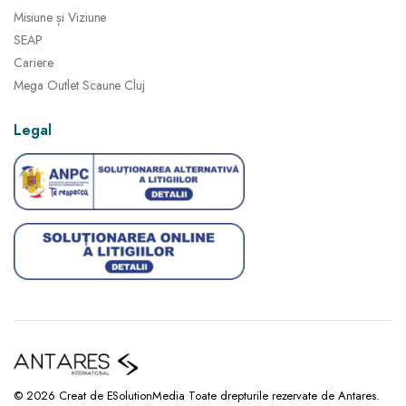
Misiune și Viziune
SEAP
Cariere
Mega Outlet Scaune Cluj
Legal
© 2026 Creat de ESolutionMedia Toate drepturile rezervate de Antares.