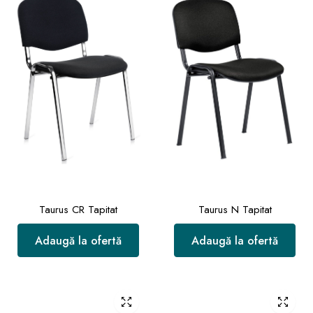
Taurus CR Tapitat
Taurus N Tapitat
Adaugă la ofertă
Adaugă la ofertă