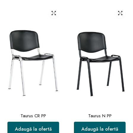
Taurus CR PP
Taurus N PP
Adaugă la ofertă
Adaugă la ofertă