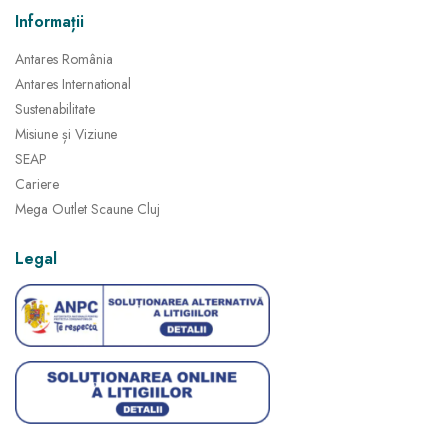
Informații
Antares România
Antares International
Sustenabilitate
Misiune și Viziune
SEAP
Cariere
Mega Outlet Scaune Cluj
Legal