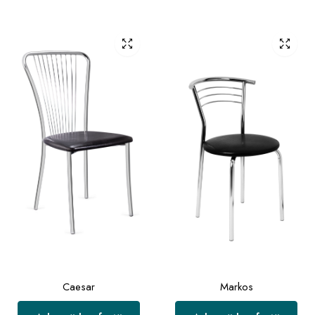
Caesar
Markos