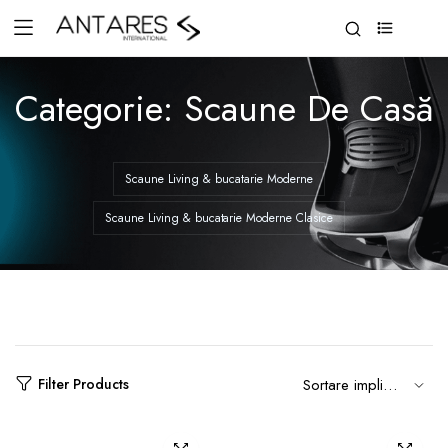
0
Categorie:
Scaune De Casă
Scaune Living & bucatarie Moderne
Scaune Living & bucatarie Moderne Clasice
Filter Products