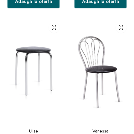
Adaugă la ofertă
Adaugă la ofertă
Ulise
Vanessa