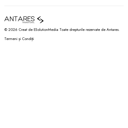
© 2026 Creat de ESolutionMedia Toate drepturile rezervate de Antares.
Termeni și Condiții