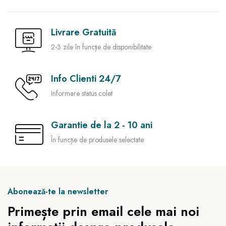
Livrare Gratuită
2-3 zile în funcție de disponibilitate
Info Clienti 24/7
Informare status colet
Garantie de la 2 - 10 ani
În funcție de produsele selectate
Abonează-te la newsletter
Primește prin email cele mai noi