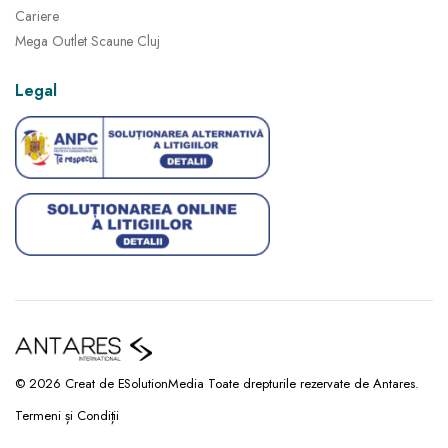
Cariere
Mega Outlet Scaune Cluj
Legal
© 2026 Creat de ESolutionMedia Toate drepturile rezervate de Antares.
Termeni și Condiții