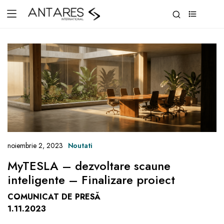
0
noiembrie 2, 2023
Noutati
MyTESLA – dezvoltare scaune
inteligente – Finalizare proiect
COMUNICAT DE PRESĂ
1.11.2023