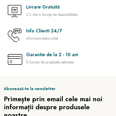
Livrare Gratuită
2-3 zile în funcție de disponibilitate
Info Clienti 24/7
Informare status colet
Garantie de la 2 - 10 ani
În funcție de produsele selectate
Abonează-te la newsletter
Primește prin email cele mai noi
informații despre produsele
noastre