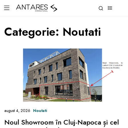
0
Categorie:
Noutati
august 4, 2026
Noutati
Noul Showroom în Cluj-Napoca și cel