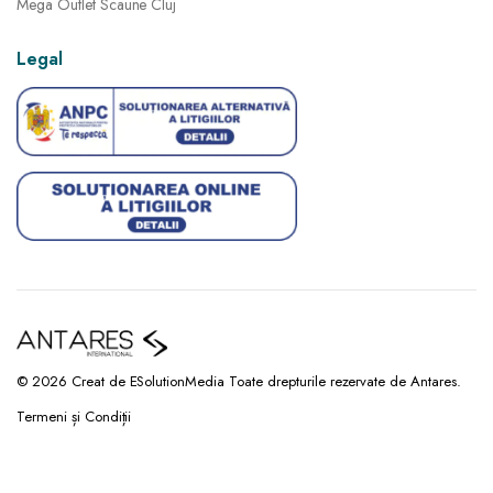
Mega Outlet Scaune Cluj
Legal
© 2026 Creat de ESolutionMedia Toate drepturile rezervate de Antares.
Termeni și Condiții