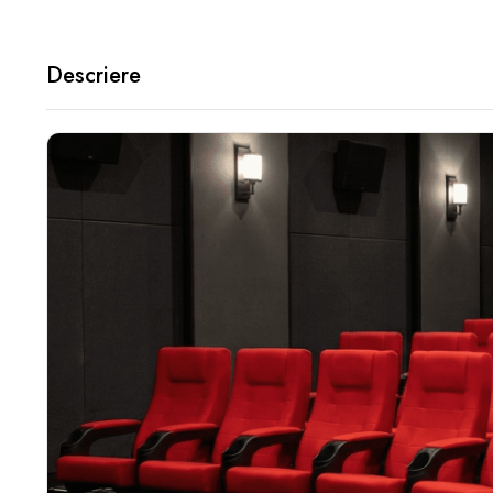
Descriere