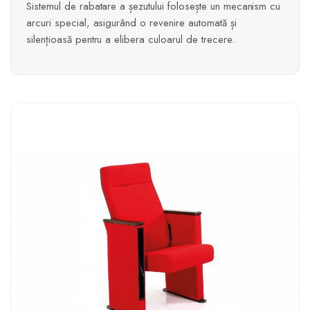
Sistemul de rabatare a șezutului folosește un mecanism cu
arcuri special, asigurând o revenire automată și
silențioasă pentru a elibera culoarul de trecere.