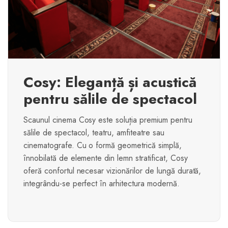
Cosy: Eleganță și acustică
pentru sălile de spectacol
Scaunul cinema Cosy este soluția premium pentru
sălile de spectacol, teatru, amfiteatre sau
cinematografe. Cu o formă geometrică simplă,
înnobilată de elemente din lemn stratificat, Cosy
oferă confortul necesar vizionărilor de lungă durată,
integrându-se perfect în arhitectura modernă.