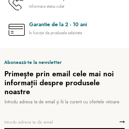
Informare status colet
Garantie de la 2 - 10 ani
În funcție de produsele selectate
Abonează-te la newsletter
Primește prin email cele mai noi
informații despre produsele
noastre
Introdu adresa ta de email și fii la curent cu ofertele viitoare