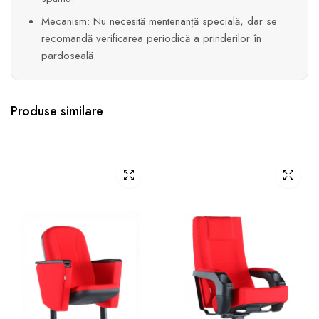
Mecanism: Nu necesită mentenanță specială, dar se
recomandă verificarea periodică a prinderilor în
pardoseală.
Produse similare