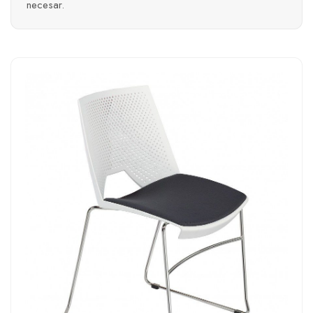
necesar.