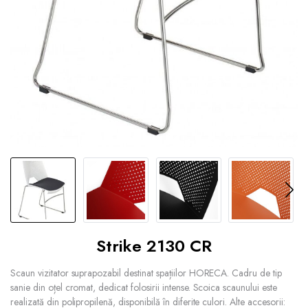
Strike 2130 CR
Scaun vizitator suprapozabil destinat spațiilor HORECA. Cadru de tip
sanie din oțel cromat, dedicat folosirii intense. Scoica scaunului este
realizată din polipropilenă, disponibilă în diferite culori. Alte accesorii: