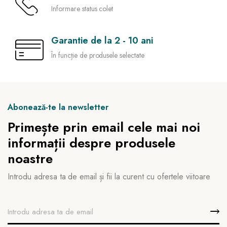
Informare status colet
Garantie de la 2 - 10 ani
În funcție de produsele selectate
Abonează-te la newsletter
Primește prin email cele mai noi
informații despre produsele
noastre
Introdu adresa ta de email și fii la curent cu ofertele viitoare