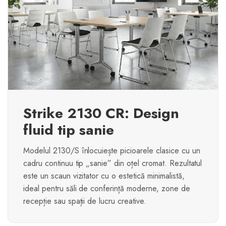
Strike 2130 CR: Design
fluid tip sanie
Modelul 2130/S înlocuiește picioarele clasice cu un
cadru continuu tip „sanie” din oțel cromat. Rezultatul
este un scaun vizitator cu o estetică minimalistă,
ideal pentru săli de conferință moderne, zone de
recepție sau spații de lucru creative.