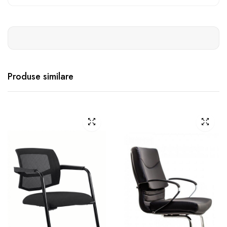
Produse similare