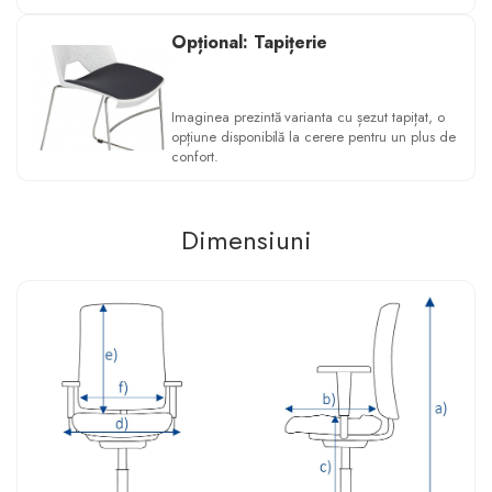
Opțional: Tapițerie
Imaginea prezintă varianta cu șezut tapițat, o
opțiune disponibilă la cerere pentru un plus de
confort.
Dimensiuni