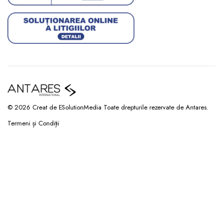
© 2026 Creat de ESolutionMedia Toate drepturile rezervate de Antares.
Termeni și Condiții