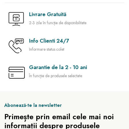
Livrare Gratuită
2-3 zile în funcție de disponibilitate
Info Clienti 24/7
Informare status colet
Garantie de la 2 - 10 ani
În funcție de produsele selectate
Abonează-te la newsletter
Primește prin email cele mai noi
informații despre produsele