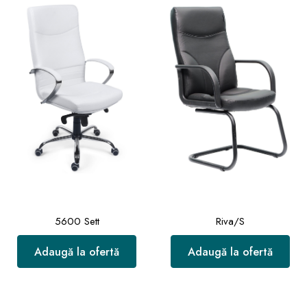
5600 Sett
Riva/S
Adaugă la ofertă
Adaugă la ofertă