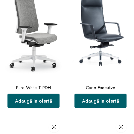
Pure White T PDH
Carlo Executive
Adaugă la ofertă
Adaugă la ofertă