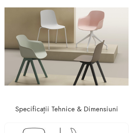
Specificații Tehnice & Dimensiuni