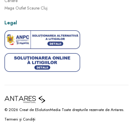
Cariere
Mega Outlet Scaune Cluj
Legal
© 2026 Creat de ESolutionMedia Toate drepturile rezervate de Antares.
Termeni și Condiții