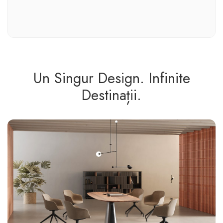
Un Singur Design. Infinite
Destinații.