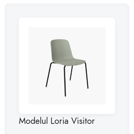
Modelul Loria Visitor