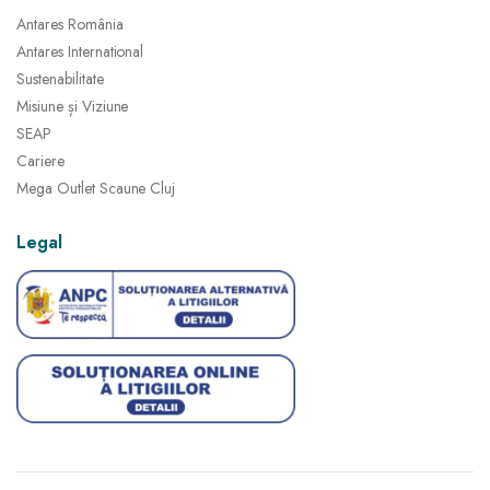
Antares România
Antares International
Sustenabilitate
Misiune și Viziune
SEAP
Cariere
Mega Outlet Scaune Cluj
Legal