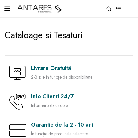
0
Cataloage si Tesaturi
Livrare Gratuită
2-3 zile în funcție de disponibilitate
Info Clienti 24/7
Informare status colet
Garantie de la 2 - 10 ani
În funcție de produsele selectate