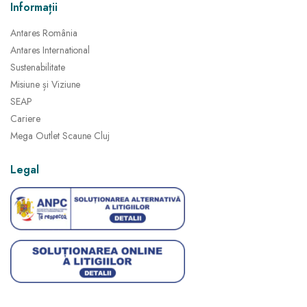
Informații
Antares România
Antares International
Sustenabilitate
Misiune și Viziune
SEAP
Cariere
Mega Outlet Scaune Cluj
Legal