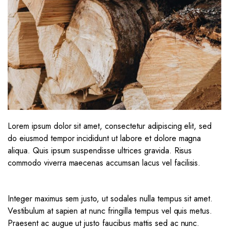
Lorem ipsum dolor sit amet, consectetur adipiscing elit, sed
do eiusmod tempor incididunt ut labore et dolore magna
aliqua. Quis ipsum suspendisse ultrices gravida. Risus
commodo viverra maecenas accumsan lacus vel facilisis.
Integer maximus sem justo, ut sodales nulla tempus sit amet.
Vestibulum at sapien at nunc fringilla tempus vel quis metus.
Praesent ac augue ut justo faucibus mattis sed ac nunc.