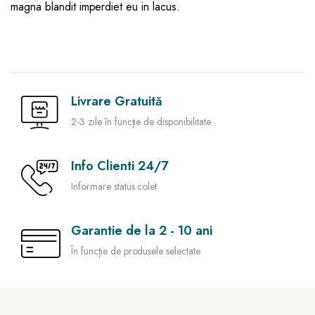
magna blandit imperdiet eu in lacus.
Livrare Gratuită
2-3 zile în funcție de disponibilitate
Info Clienti 24/7
Informare status colet
Garantie de la 2 - 10 ani
În funcție de produsele selectate