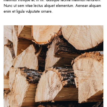
Nunc ut sem vitae lectus aliquet elementum. Aenean aliquam
enim et ligula vulputate ornare.