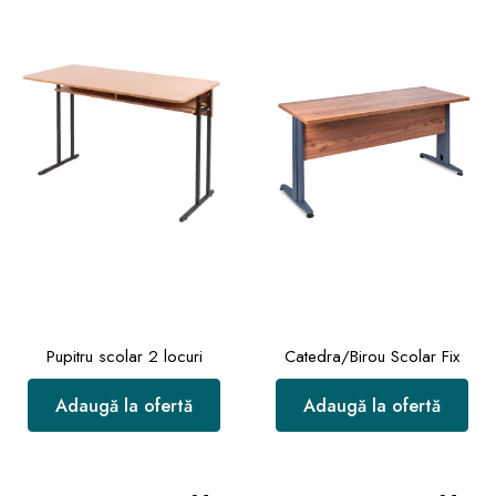
Pupitru scolar 2 locuri
Catedra/Birou Scolar Fix
Adaugă la ofertă
Adaugă la ofertă