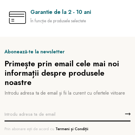
Garantie de la 2 - 10 ani
În funcție de produsele selectate
Abonează-te la newsletter
Primește prin email cele mai noi
informații despre produsele
noastre
Introdu adresa ta de email și fii la curent cu ofertele viitoare
Prin abonare ești de acord cu
Termeni și Condiții