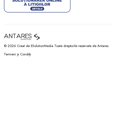
© 2026 Creat de ESolutionMedia Toate drepturile rezervate de Antares.
Termeni și Condiții