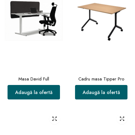
Masa David Full
Cadru masa Tipper Pro
Adaugă la ofertă
Adaugă la ofertă