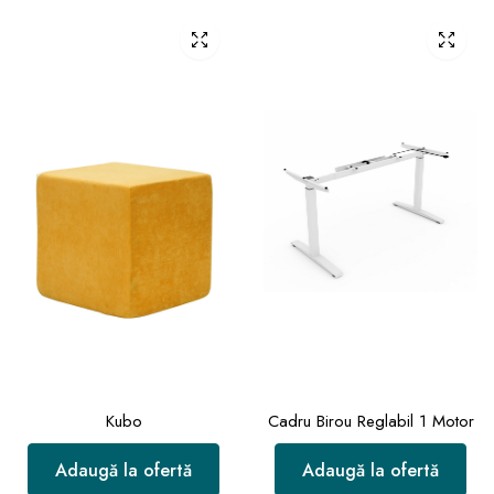
Kubo
Cadru Birou Reglabil 1 Motor
Adaugă la ofertă
Adaugă la ofertă