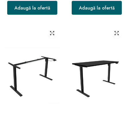
Adaugă la ofertă
Adaugă la ofertă