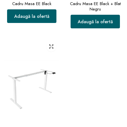
Cadru Masa EE Black
Cadru Masa EE Black + Blat
Negru
Adaugă la ofertă
Adaugă la ofertă