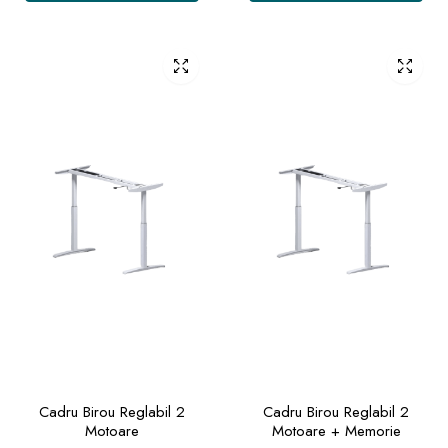
Cadru Birou Reglabil 2
Cadru Birou Reglabil 2
Motoare
Motoare + Memorie